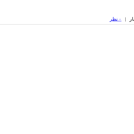
۰ نظر