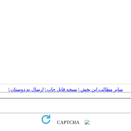
سایر مطالب این بخش
|
نسخه قابل چاپ
|
ارسال به دوستان
|