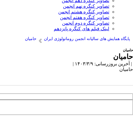
تصاویر کنگره دهم انجمن
تصاویر کنگره نهم انجمن
تصاویر کنگره هشتم انجمن
تصاویر کنگره هفتم انجمن
تصاویر کنگره دوم انجمن
لینک فیلم های کنگره پانزدهم
پایگاه همایش های سالیانه انجمن روماتولوژی ایران
حامیان
حامیان
حامیان
| آخرین بروزرسانی: ۱۴۰۳/۳/۹ |
حامیان