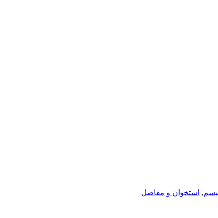
یسم
,
استخوان و مفاصل