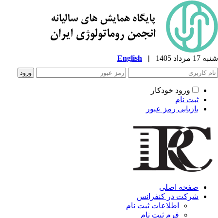
شنبه 17 مرداد 1405
|
English
ورود خودکار
ثبت نام
بازیابی رمز عبور
صفحه اصلی
شرکت در کنفرانس
اطلاعات ثبت نام
فرم ثبت نام