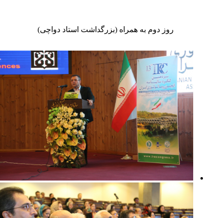
روز دوم به همراه (بزرگداشت استاد دواچی)