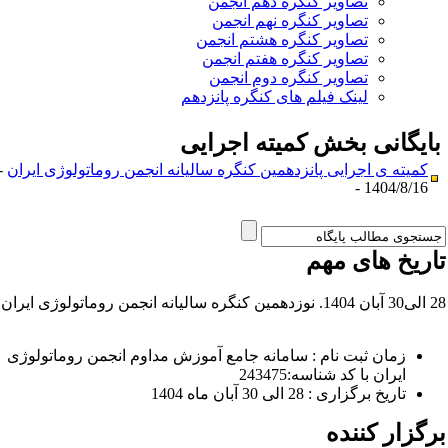
تصاویر کنگره دهم انجمن
تصاویر کنگره نهم انجمن
تصاویر کنگره هشتم انجمن
تصاویر کنگره هفتم انجمن
تصاویر کنگره دوم انجمن
لینک فیلم های کنگره پانزدهم
ایگانی بخش
کمیته اجرایی
کمیته ی اجرایی پانزدهمین کنگره سالیانه انجمن روماتولوژی ایران
-
1404/8/16 -
اریخ های مهم
ه انجمن روماتولوژی ایران
زمان ثبت نام : سامانه جامع آموزش مداوم انجمن روماتولوژی
ایران با کد شناسه:243475
تاریخ برگزاری : 28 الی 30 آبان ماه 1404
رگزار کننده