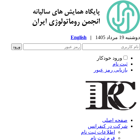
ه 19 مرداد 1405
|
English
ورود خودکار
ثبت نام
بازیابی رمز عبور
صفحه اصلی
شرکت در کنفرانس
اطلاعات ثبت نام
فرم ثبت نام