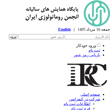
جمعه 16 مرداد 1405
|
English
ورود خودکار
ثبت نام
بازیابی رمز عبور
صفحه اصلی
شرکت در کنفرانس
اطلاعات ثبت نام
فرم ثبت نام