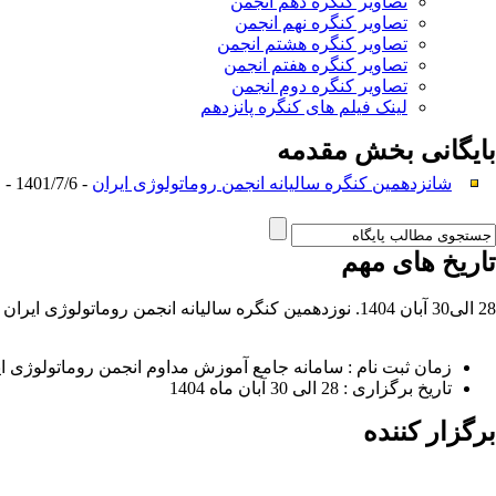
تصاویر کنگره دهم انجمن
تصاویر کنگره نهم انجمن
تصاویر کنگره هشتم انجمن
تصاویر کنگره هفتم انجمن
تصاویر کنگره دوم انجمن
لینک فیلم های کنگره پانزدهم
بایگانی بخش
مقدمه
شانزدهمین کنگره سالیانه انجمن روماتولوژی ایران
- 1401/7/6 -
تاریخ های مهم
28 الی30 آبان 1404. نوزدهمین کنگره سالیانه انجمن روماتولوژی ایران
زمان ثبت نام : سامانه جامع آموزش مداوم انجمن روماتولوژی ایران ب
تاریخ برگزاری : 28 الی 30 آبان ماه 1404
برگزار کننده