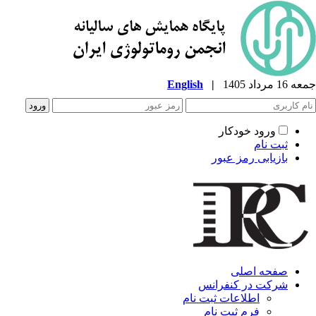
جمعه 16 مرداد 1405
|
English
ورود خودکار
ثبت نام
بازیابی رمز عبور
صفحه اصلی
شرکت در کنفرانس
اطلاعات ثبت نام
فرم ثبت نام