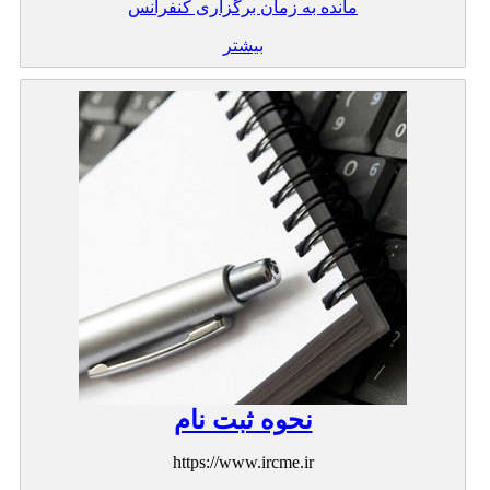
مانده به زمان برگزاری کنفرانس
بیشتر
نحوه ثبت نام
https://www.ircme.ir