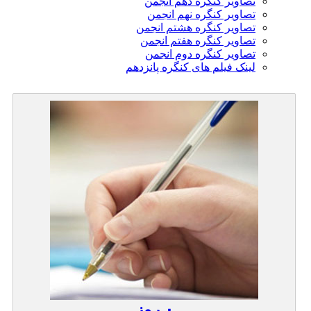
تصاویر کنگره دهم انجمن
تصاویر کنگره نهم انجمن
تصاویر کنگره هشتم انجمن
تصاویر کنگره هفتم انجمن
تصاویر کنگره دوم انجمن
لینک فیلم های کنگره پانزدهم
۰
روز