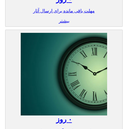
مهلت باقی مانده برای ارسال آثار
بیشتر
۰
روز