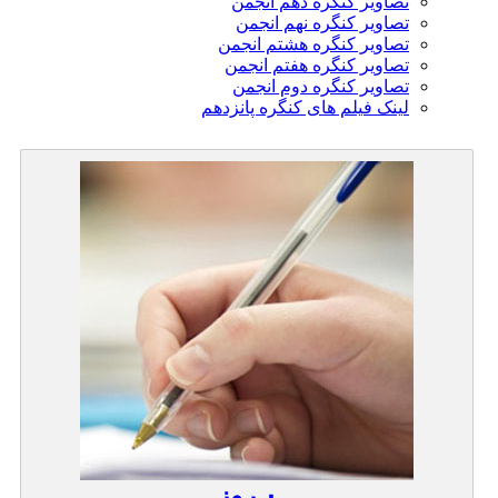
تصاویر کنگره دهم انجمن
تصاویر کنگره نهم انجمن
تصاویر کنگره هشتم انجمن
تصاویر کنگره هفتم انجمن
تصاویر کنگره دوم انجمن
لینک فیلم های کنگره پانزدهم
۰
روز