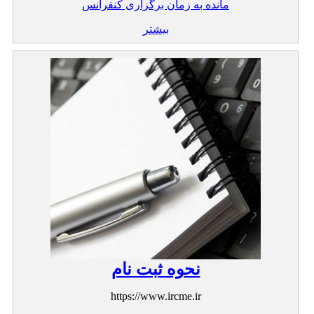
مانده به زمان برگزاری کنفرانس
بیشتر
نحوه ثبت نام
https://www.ircme.ir