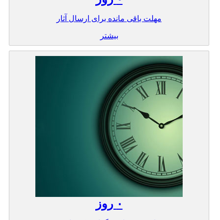
مهلت باقی مانده برای ارسال آثار
بیشتر
۰
روز